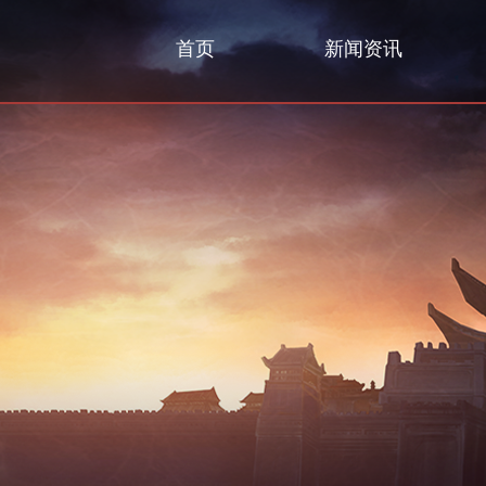
首页
新闻资讯