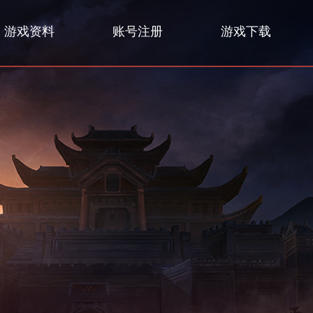
游戏资料
账号注册
游戏下载